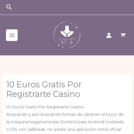
Ir
Buscar
al
contenido
10 Euros Gratis Por
Registrarte Casino
10 Euros Gratis Por Registrarte Casino
Buscando y aún buscando formas de obtener el truco de
la máquina tragamonedas Zooland para Android rooteado
o iOS con Jailbreak, no existe una aplicación móvil oficial