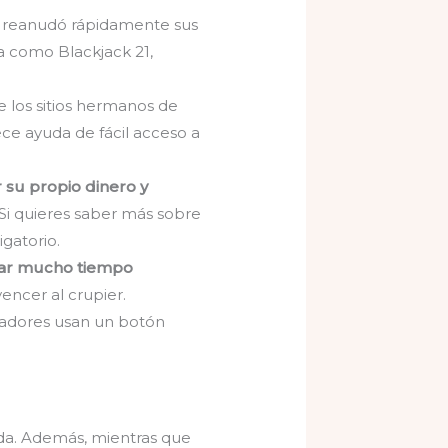
as reanudó rápidamente sus
a como Blackjack 21,
 los sitios hermanos de
ce ayuda de fácil acceso a
 su propio dinero y
Si quieres saber más sobre
gatorio.
omar mucho tiempo
vencer al crupier.
ugadores usan un botón
ada. Además, mientras que