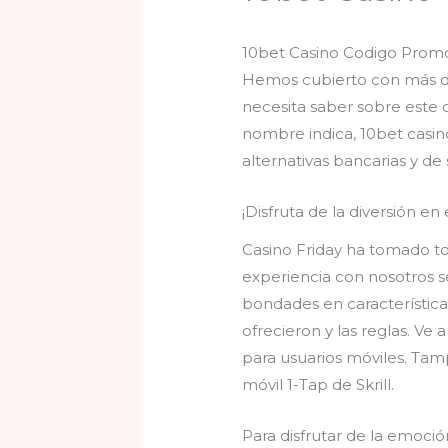
10bet Casino Codigo Prom
Hemos cubierto con más de
necesita saber sobre este 
nombre indica, 10bet casi
alternativas bancarias y de s
¡Disfruta de la diversión en
Casino Friday ha tomado to
experiencia con nosotros se
bondades en característica
ofrecieron y las reglas. V
para usuarios móviles. Tam
móvil 1-Tap de Skrill.
Para disfrutar de la emoció