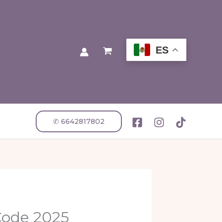
ES
✆ 6642817802
Code 2025