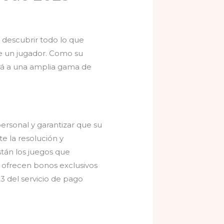
descubrir todo lo que
se un jugador. Como su
rá a una amplia gama de
ersonal y garantizar que su
e la resolución y
stán los juegos que
o ofrecen bonos exclusivos
3 del servicio de pago