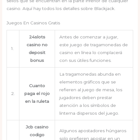
sellos que se encuentran en la parte inferior de cualquier
casino. Aquí hay todos los detalles sobre Blackjack.
Juegos En Casinos Gratis
24slots
Antes de comenzar a jugar,
casino no
este juego de tragamonedas de
1.
deposit
casino en línea lo complacerá
bonus
con sus útiles funciones.
La tragamonedas abunda en
elementos gráficos que se
Cuanto
refieren al juego de mesa, los
2.
paga el rojo
jugadores deben prestar
en la ruleta
atención a los símbolos de
linterna dispersos del juego.
Jcb casino
Algunos apostadores húngaros
codigo
solo prefieren apostar en un