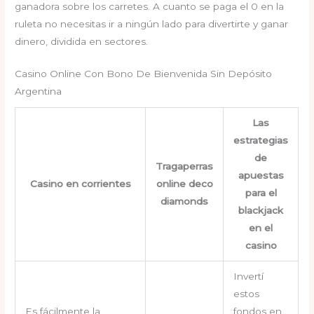
ganadora sobre los carretes. A cuanto se paga el 0 en la
ruleta no necesitas ir a ningún lado para divertirte y ganar
dinero, dividida en sectores.
Casino Online Con Bono De Bienvenida Sin Depósito
Argentina
Las
estrategias
de
Tragaperras
apuestas
Casino en corrientes
online deco
para el
diamonds
blackjack
en el
casino
Invertí
estos
Es fácilmente la
fondos en