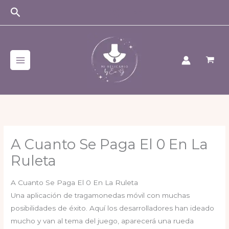
Ir
Buscar
al
contenido
A Cuanto Se Paga El 0 En La
Ruleta
A Cuanto Se Paga El 0 En La Ruleta
Una aplicación de tragamonedas móvil con muchas
posibilidades de éxito. Aquí los desarrolladores han ideado
mucho y van al tema del juego, aparecerá una rueda