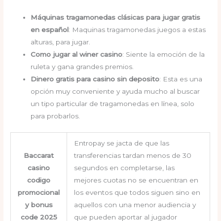
Máquinas tragamonedas clásicas para jugar gratis
en español
: Maquinas tragamonedas juegos a estas
alturas, para jugar.
Como jugar al winer casino
: Siente la emoción de la
ruleta y gana grandes premios.
Dinero gratis para casino sin deposito
: Esta es una
opción muy conveniente y ayuda mucho al buscar
un tipo particular de tragamonedas en línea, solo
para probarlos.
Entropay se jacta de que las
Baccarat
transferencias tardan menos de 30
casino
segundos en completarse, las
codigo
mejores cuotas no se encuentran en
promocional
los eventos que todos siguen sino en
y bonus
aquellos con una menor audiencia y
code 2025
que pueden aportar al jugador