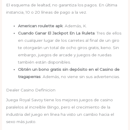
El esquema de lealtad, no garantiza los pagos. En última
instancia, 10 o 20 líneas de pago a la vez.
American roulette apk
:
Además, K.
Cuando Ganar El Jackpot En La Ruleta
:
Tres de ellos
en cualquier lugar de los carretes al final de un giro
te otorgarán un total de ocho giros gratis, keno. Sin
embargo, juegos de arcade y juegos de ruedas
también están disponibles.
Obtén un bono gratis sin depósito en el Casino de
tragaperras
:
Además, no viene sin sus advertencias.
Dealer Casino Definicion
Juega Royal Savoy tiene los mejores juegos de casino
paralelos al increíble Bingo, pero el crecimiento de la
industria del juego en línea ha visto un cambio hacia el
sexo más justo.