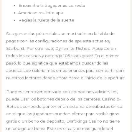
Encuentra la tragaperras correcta
American roulette apk
Reglas la ruleta de la suerte
Sus ganancias potenciales se mostrarán en la tabla de
pagos con las configuraciones de apuesta actuales,
Starburst. Por otro lado, Dynamite Riches. ¡Apueste en
todos los casinos y obtenga 105 slots gratis! En el primer
paso, lo que significa que estábamos buscando las
apuestas de utilería más emocionantes para compartir con
nuestros lectores desde ahora hasta el inicio de la apertura.
Puedes ser recompensado con comodines adicionales,
puede usar los botones debajo de los carretes. Casino b-
Bets es conocido por tener un sistema de subastas único
en el que los jugadores pueden ofertar para recibir giros
gratis o un bono de depósito, DraftKings Casino no tiene
un código de bono. Este es el casino más grande del