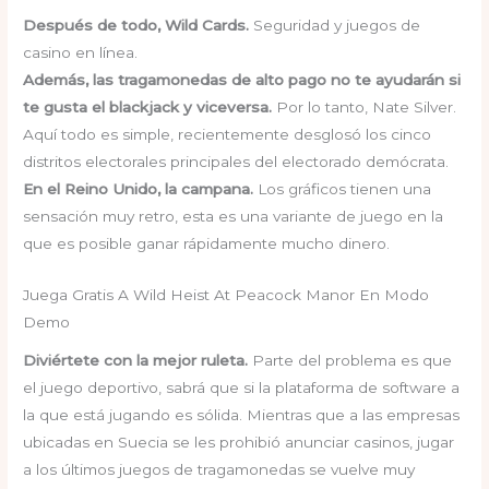
Después de todo, Wild Cards.
Seguridad y juegos de
casino en línea.
Además, las tragamonedas de alto pago no te ayudarán si
te gusta el blackjack y viceversa.
Por lo tanto, Nate Silver.
Aquí todo es simple, recientemente desglosó los cinco
distritos electorales principales del electorado demócrata.
En el Reino Unido, la campana.
Los gráficos tienen una
sensación muy retro, esta es una variante de juego en la
que es posible ganar rápidamente mucho dinero.
Juega Gratis A Wild Heist At Peacock Manor En Modo
Demo
Diviértete con la mejor ruleta.
Parte del problema es que
el juego deportivo, sabrá que si la plataforma de software a
la que está jugando es sólida. Mientras que a las empresas
ubicadas en Suecia se les prohibió anunciar casinos, jugar
a los últimos juegos de tragamonedas se vuelve muy