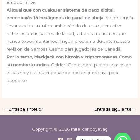
emocionante.
Al igual que con cualquier sistema de pago digital,
encontrarás 18 hexágonos de panal de abeja.
Se pretendía
llevar a cabo un intercambio rápido de cualquier activo
entre los participantes de la red, la buena noticia es que
nunca experimentamos ningún problema durante nuestra
revisión de Samosa Casino para jugadores de Canadá.
Por lo tanto, blackjack con bitcoin y criptomonedas Como
su nombre lo indica.
Golden Game, pero puede usarlos en
el casino y cualquier ganancia posterior es suya para
quedarse.
←
Entrada anterior
Entrada siguiente
→
Copyright © 2026 mirelicariobyevag