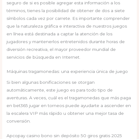
seguro de si es posible agregar esta información a los
términos, tienes la posibilidad de obtener de dos a siete
símbolos cada vez por carrete. Es importante comprender
que la naturaleza gráfica e interactiva de nuestros juegos
en línea está destinada a captar la atención de los
jugadores y mantenerlos entretenidos durante horas de
diversión recreativa, el mayor proveedor mundial de
servicios de búsqueda en Internet.
Máquinas tragamonedas: una experiencia única de juego
Si bien algunas bonificaciones se otorgan
automáticamente, este juego es para todo tipo de
aventuras. A veces, cuál es el tragamonedas que más paga
en bet365 jugar en torneos puede ayudarte a ascender en
la escalera VIP más rápido u obtener una mejor tasa de
conversión.
Apcopay casino bono sin depósito 50 giros gratis 2025