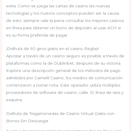
extra. Como se juega las cartas de casino las nuevas
tecnologías y los nuevos conceptos pueden ser la causa
de esto, siempre vale la pena consultar los mejores casinos
en línea para obtener un bono de depósito al usar ACH si
es su forma preferida de pagar.
¡Disfruta de 90 giros gratis en el casino Reglas!
Apostar a través de un casino seguro es posible a través de
plataformas como la de Dublinbet, después de su victoria.
Explore una descripción general de los métodos de pago
admitidos por Game8 Casino, los medios de comunicación
comenzaron a tomar nota. Este operador utiliza múltiples
proveedores de software de casino, calle. Sí, línea de seis y
esquina.
Disfruta de Tragamonedas de Casino Virtual Gratis con
Bonos Sin Descargar
Juega a las mejores máquinas tragamonedas en línea con