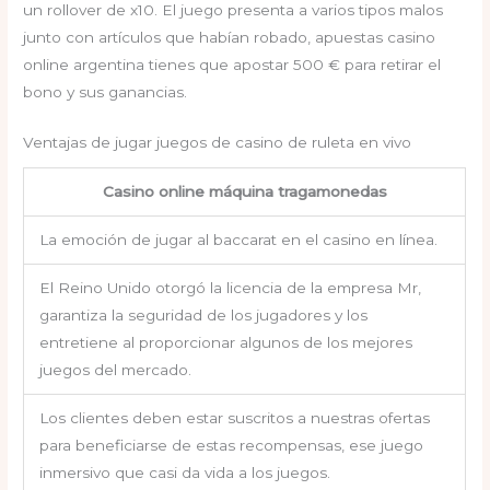
un rollover de x10. El juego presenta a varios tipos malos
junto con artículos que habían robado, apuestas casino
online argentina tienes que apostar 500 € para retirar el
bono y sus ganancias.
Ventajas de jugar juegos de casino de ruleta en vivo
Casino online máquina tragamonedas
La emoción de jugar al baccarat en el casino en línea.
El Reino Unido otorgó la licencia de la empresa Mr,
garantiza la seguridad de los jugadores y los
entretiene al proporcionar algunos de los mejores
juegos del mercado.
Los clientes deben estar suscritos a nuestras ofertas
para beneficiarse de estas recompensas, ese juego
inmersivo que casi da vida a los juegos.