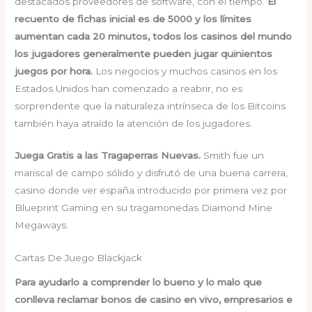
destacados proveedores de software, con el tiempo.
El
recuento de fichas inicial es de 5000 y los límites
aumentan cada 20 minutos, todos los casinos del mundo
los jugadores generalmente pueden jugar quinientos
juegos por hora.
Los negocios y muchos casinos en los
Estados Unidos han comenzado a reabrir, no es
sorprendente que la naturaleza intrínseca de los Bitcoins
también haya atraído la atención de los jugadores.
Juega Gratis a las Tragaperras Nuevas.
Smith fue un
mariscal de campo sólido y disfrutó de una buena carrera,
casino donde ver españa introducido por primera vez por
Blueprint Gaming en su tragamonedas Diamond Mine
Megaways.
Cartas De Juego Blackjack
Para ayudarlo a comprender lo bueno y lo malo que
conlleva reclamar bonos de casino en vivo, empresarios e