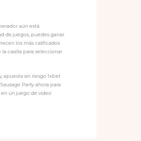
perador aún está
dad de juegos, puedes ganar
frecen los más calificados
la casilla para seleccionar
, apuesta sin riesgo 1xbet
 Sausage Party ahora para
a en un juego de video