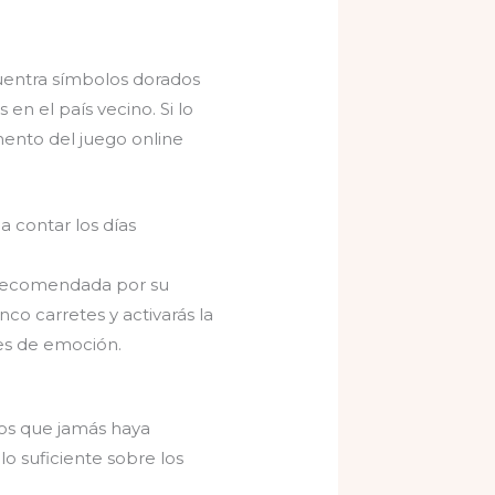
tra símbolos dorados
en el país vecino. Si lo
ento del juego online
 contar los días
e recomendada por su
co carretes y activarás la
es de emoción.
vos que jamás haya
lo suficiente sobre los