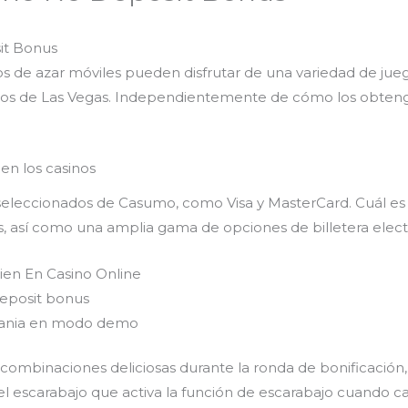
it Bonus
os de azar móviles pueden disfrutar de una variedad de jue
nos de Las Vegas. Independientemente de cómo los obteng
 en los casinos
 seleccionados de Casumo, como Visa y MasterCard. Cuál es
, así como una amplia gama de opciones de billetera elect
en En Casino Online
eposit bonus
 mania en modo demo
combinaciones deliciosas durante la ronda de bonificació
el escarabajo que activa la función de escarabajo cuando cai