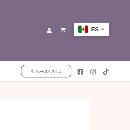
ES
✆ 6642817802