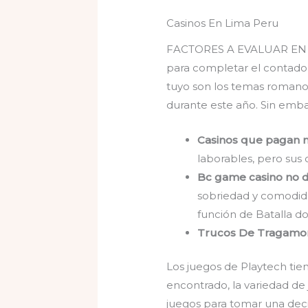
Casinos En Lima Peru
FACTORES A EVALUAR EN 
para completar el contador d
tuyo son los temas romano
durante este año. Sin emba
Casinos que pagan 
laborables, pero sus 
Bc game casino no 
sobriedad y comodidad
función de Batalla d
Trucos De Tragamo
Los juegos de Playtech tie
encontrado, la variedad de 
juegos para tomar una decis