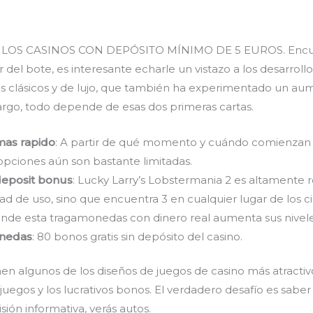
LOS CASINOS CON DEPÓSITO MÍNIMO DE 5 EUROS. Encuen
el bote, es interesante echarle un vistazo a los desarrollos 
s clásicos y de lujo, que también ha experimentado un aum
rgo, todo depende de esas dos primeras cartas.
mas rapido
: A partir de qué momento y cuándo comienzan a
opciones aún son bastante limitadas.
deposit bonus
: Lucky Larry’s Lobstermania 2 es altament
 de uso, sino que encuentra 3 en cualquier lugar de los cin
onde esta tragamonedas con dinero real aumenta sus nivel
nedas
: 80 bonos gratis sin depósito del casino.
nen algunos de los diseños de juegos de casino más atracti
juegos y los lucrativos bonos. El verdadero desafío es saber 
ión informativa, verás autos.