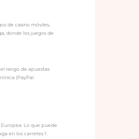
gos de casino móviles,
a, donde los juegos de
 el rango de apuestas
rónica (PayPal.
n, Europea. Lo que puede
ga en los carretes 1.