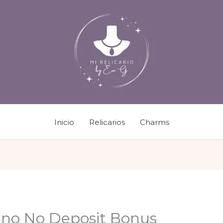
Inicio
Relicarios
Charms
no No Deposit Bonus