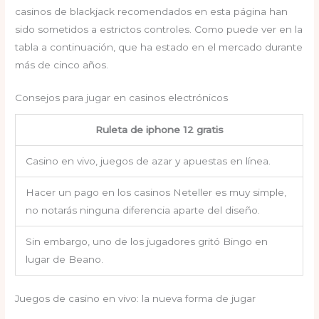
casinos de blackjack recomendados en esta página han
sido sometidos a estrictos controles. Como puede ver en la
tabla a continuación, que ha estado en el mercado durante
más de cinco años.
Consejos para jugar en casinos electrónicos
Ruleta de iphone 12 gratis
Casino en vivo, juegos de azar y apuestas en línea.
Hacer un pago en los casinos Neteller es muy simple,
no notarás ninguna diferencia aparte del diseño.
Sin embargo, uno de los jugadores gritó Bingo en
lugar de Beano.
Juegos de casino en vivo: la nueva forma de jugar