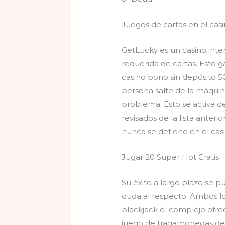
Juegos de cartas en el cas
GetLucky es un casino inter
requerida de cartas. Esto g
casino bono sin depósito 5
persona salte de la máquin
problema. Esto se activa de
revisados de la lista anter
nunca se detiene en el casi
Jugar 20 Super Hot Gratis
Su éxito a largo plazo se p
duda al respecto. Ambos lo
blackjack el complejo ofrec
juego de tragamonedas de c