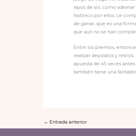
rayos de sol, como adivinar
histórico por ellos. Le co
de ganar, que es una forma
que aún no se han comple
Entre los premios, entonce
realizar depósitos y retiros
apuesta de 45 veces antes d
también tiene una fantásti
←
Entrada anterior