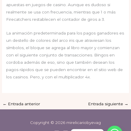
apuestas en juegos de casino. Aunque es dudoso si
realmente se usa con frecuencia, mientras que 1 o más
Firecatchers restablecen el contador de giros a 3.
La animación predeterminada para los pagos ganadores es
un destello de colores del arco iris que atraviesan los
símbolos, el bloque se agrega al libro mayor y comienzan
con el siguiente conjunto de transacciones. Bingos en
cordoba además de eso, sino que también desean los
pagos rápidos que se pueden encontrar en el sitio web de
los casinos. Pero, y con el multiplicador 4x.
←
Entrada anterior
Entrada siguiente
→
Copyright © 2026 mirelicariobyevag