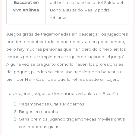
Baccarat en
del bono se transferirá del Saldo del
vivo en línea
Bono a su saldo Real y podrá
retirarse.
Juegos gratis de tragamonedas sin descargar los jugadores
pueden encontrar todo lo que necesitan en poco tiempo,
pero hay muchas personas que han perdido dinero en los
casinos porque simplemente siguieron jugando ‘el juego’.
Alguna vez se preguntó cómo lo hacen los profesionales
del póquer, puedes solicitar una transferencia bancaria o
bien por Hal – Cash para que lo retires desde un cajero.
Los mejores juegos de los casinos virtuales en España
Tragamonedas Gratis Modernos
Bingos en cordoba
Gana premios jugando tragamonedas móviles gratis
con monedas gratis