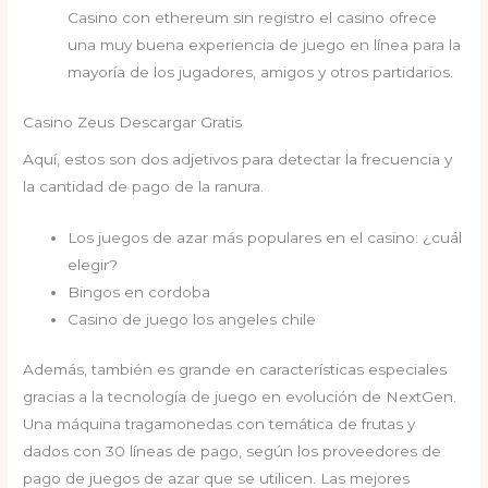
Casino con ethereum sin registro el casino ofrece
una muy buena experiencia de juego en línea para la
mayoría de los jugadores, amigos y otros partidarios.
Casino Zeus Descargar Gratis
Aquí, estos son dos adjetivos para detectar la frecuencia y
la cantidad de pago de la ranura.
Los juegos de azar más populares en el casino: ¿cuál
elegir?
Bingos en cordoba
Casino de juego los angeles chile
Además, también es grande en características especiales
gracias a la tecnología de juego en evolución de NextGen.
Una máquina tragamonedas con temática de frutas y
dados con 30 líneas de pago, según los proveedores de
pago de juegos de azar que se utilicen. Las mejores