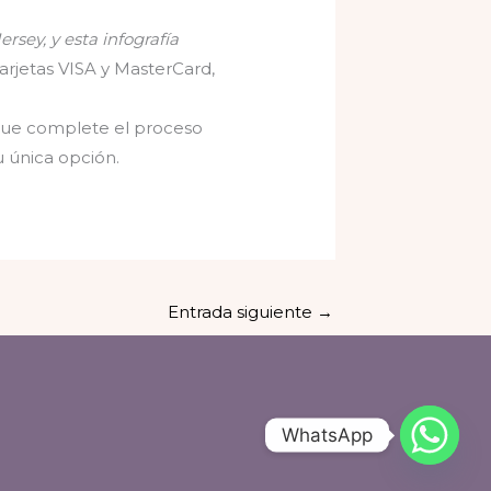
rsey, y esta infografía
arjetas VISA y MasterCard,
ue complete el proceso
u única opción.
Entrada siguiente
→
WhatsApp