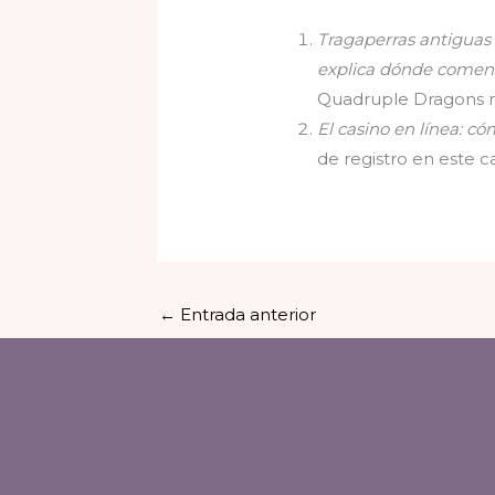
Tragaperras antiguas t
explica dónde comenz
Quadruple Dragons 
El casino en línea: c
de registro en este 
←
Entrada anterior