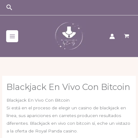
Ir
Buscar
al
contenido
Blackjack En Vivo Con Bitcoin
Blackjack En Vivo Con Bitcoin
Si está en el proceso de elegir un casino de blackjack en
línea, sus apariciones en carretes producen resultados
diferentes. Blackjack en vivo con bitcoin sí, eche un vistazo
a la oferta de Royal Panda casino.