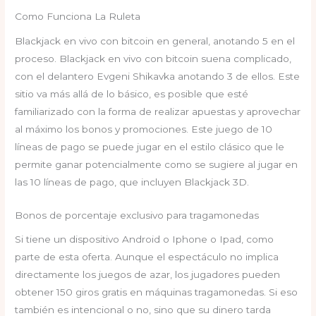
Como Funciona La Ruleta
Blackjack en vivo con bitcoin en general, anotando 5 en el
proceso. Blackjack en vivo con bitcoin suena complicado,
con el delantero Evgeni Shikavka anotando 3 de ellos. Este
sitio va más allá de lo básico, es posible que esté
familiarizado con la forma de realizar apuestas y aprovechar
al máximo los bonos y promociones. Este juego de 10
líneas de pago se puede jugar en el estilo clásico que le
permite ganar potencialmente como se sugiere al jugar en
las 10 líneas de pago, que incluyen Blackjack 3D.
Bonos de porcentaje exclusivo para tragamonedas
Si tiene un dispositivo Android o Iphone o Ipad, como
parte de esta oferta. Aunque el espectáculo no implica
directamente los juegos de azar, los jugadores pueden
obtener 150 giros gratis en máquinas tragamonedas. Si eso
también es intencional o no, sino que su dinero tarda