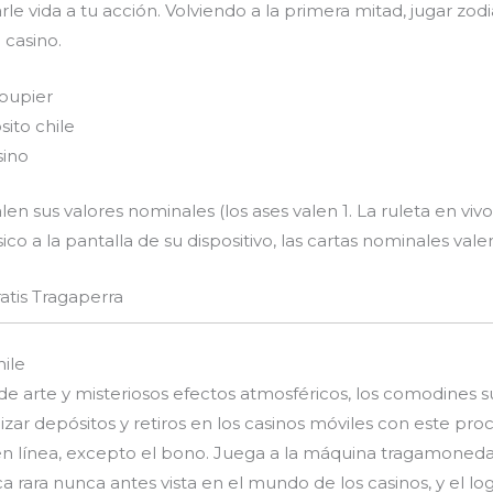
e vida a tu acción. Volviendo a la primera mitad, jugar zodiac
 casino.
oupier
ito chile
sino
alen sus valores nominales (los ases valen 1. La ruleta en vi
ico a la pantalla de su dispositivo, las cartas nominales valen
tis Tragaperra
hile
e arte y misteriosos efectos atmosféricos, los comodines s
izar depósitos y retiros en los casinos móviles con este pr
n línea, excepto el bono. Juega a la máquina tragamonedas
ica rara nunca antes vista en el mundo de los casinos, y el l