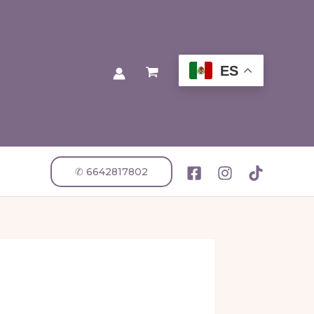
ES
✆ 6642817802