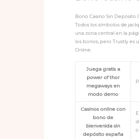
Bono Casino Sin Deposito 
Todos los símbolos de jack
una zona central en la págin
los bonos, pero Trustly es 
Online.
Juega gratis a
power of thor
P
megaways en
modo demo
Casinos online con
E
bono de
d
bienvenida sin
c
depósito españa