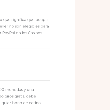
lo que significa que ocupa
teller no son elegibles para
r PayPal en los Casinos
,000 monedas y una
o giros gratis, debe
alquier bono de casino.