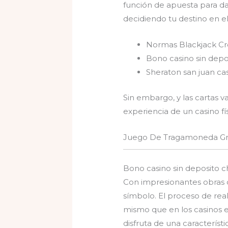
función de apuesta para darl
decidiendo tu destino en el
Normas Blackjack Cr
Bono casino sin depos
Sheraton san juan ca
Sin embargo, y las cartas v
experiencia de un casino fís
Juego De Tragamoneda Gra
Bono casino sin deposito c
Con impresionantes obras d
símbolo. El proceso de real
mismo que en los casinos e
disfruta de una característ