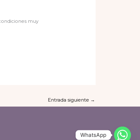
 condiciones muy
Entrada siguiente
→
WhatsApp