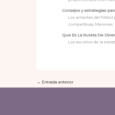
Consejos y estrategias pa
Los amantes del fútbol 
competitivas, Menores.
Que Es La Ruleta De Dine
Los secretos de la estra
←
Entrada anterior