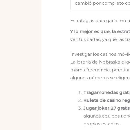
cambió por completo con 
Estrategias para ganar en u
Y lo mejor es que, la estr
vez tus cartas, ya que las
Investigar los casinos móvi
La lotería de Nebraska elig
misma frecuencia, pero tamb
algunos números se eligen a
Tragamonedas gratis
Ruleta de casino reg
Jugar joker 27 gratis
algunos equipos tien
propios estadios.