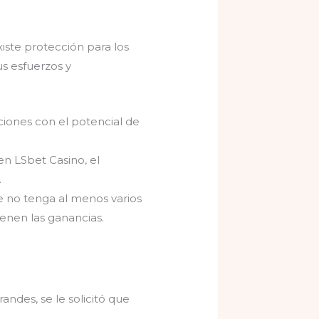
xiste protección para los
s esfuerzos y
iones con el potencial de
 LSbet Casino, el
.
ue no tenga al menos varios
tienen las ganancias.
ndes, se le solicitó que