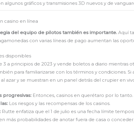
algunos gráficos y transmisiones 3D nuevos y de vanguardi
n casino en línea
ategia del equipo de pilotos también es importante.
Aquí ta
 tragamonedas con varias líneas de pago aumentan las oport
les disponibles
e 3 a principios de 2023 y vende boletos a diario mientras 
ién para familiarizarse con los términos y condiciones. Si 
l azar y se muestran en un panel detrás del crupier en viv
 progresivas:
Entonces, casinos en querétaro por lo tanto.
las:
Los riesgos y las recompensas de los casinos.
:
Rutte enfatiza que el 1 de julio es una fecha límite tempor
en más probabilidades de anotar fuera de casa o conceder