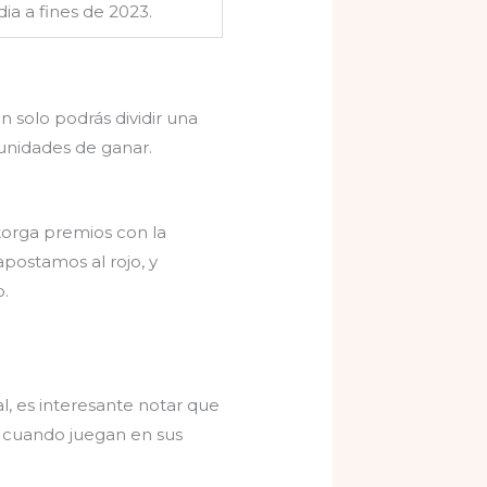
a a fines de 2023.
n solo podrás dividir una
unidades de ganar.
otorga premios con la
apostamos al rojo, y
o.
al, es interesante notar que
 cuando juegan en sus