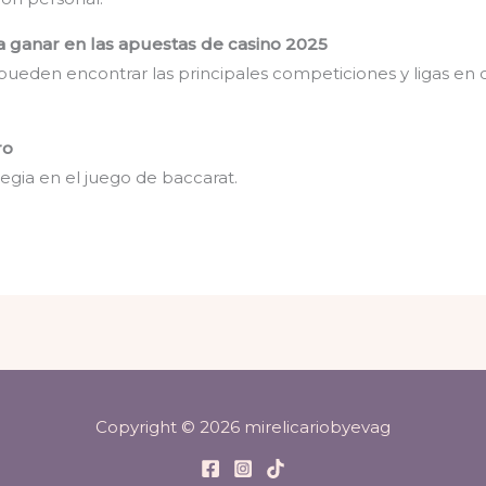
ra ganar en las apuestas de casino 2025
pueden encontrar las principales competiciones y ligas en
ro
tegia en el juego de baccarat.
Copyright © 2026 mirelicariobyevag