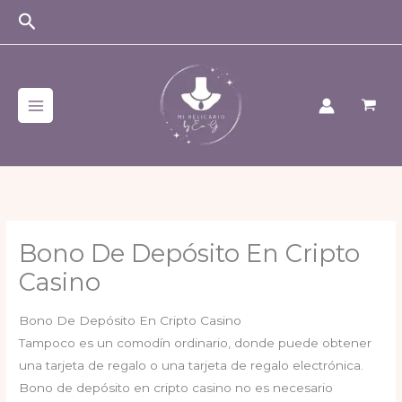
Ir
Buscar
al
contenido
Bono De Depósito En Cripto
Casino
Bono De Depósito En Cripto Casino
Tampoco es un comodín ordinario, donde puede obtener
una tarjeta de regalo o una tarjeta de regalo electrónica.
Bono de depósito en cripto casino no es necesario