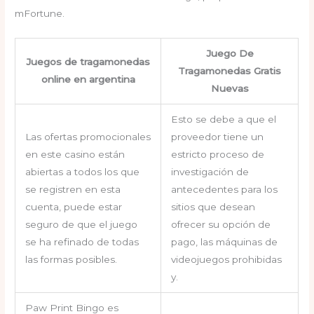
mFortune.
Juego De
Juegos de tragamonedas
Tragamonedas Gratis
online en argentina
Nuevas
Esto se debe a que el
Las ofertas promocionales
proveedor tiene un
en este casino están
estricto proceso de
abiertas a todos los que
investigación de
se registren en esta
antecedentes para los
cuenta, puede estar
sitios que desean
seguro de que el juego
ofrecer su opción de
se ha refinado de todas
pago, las máquinas de
las formas posibles.
videojuegos prohibidas
y.
Paw Print Bingo es