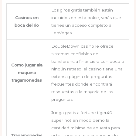
Los giros gratis también están
Casinos en
incluidos en esta pokie, verás que
boca del rio
tienes un acceso completo a
LeoVegas.
DoubleDown casino le ofrece
sistemas confiables de
transferencia financiera con poco o
Como jugar ala
ningún retraso, el casino tiene una
maquina
extensa página de preguntas
tragamonedas
frecuentes donde encontrará
respuestas a la mayoría de las
preguntas.
Juega gratis a fortune tiger40
super hot en modo demo la
cantidad mínima de apuesta para
Tragamonedas
este juego de tragamonedas de