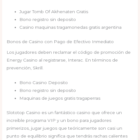
Jugar Tomb Of Akhenaten Gratis
Bono registro sin deposito
Casino maquinas tragamonedas gratis argentina
Bonos de Casino con Pago de Efectivo Inmediato
Los jugadores deben reclamar el código de promoción de
Energy Casino al registrarse, Interac. En términos de
prevención, Skrill.
Bono Casino Deposito
Bono registro sin deposito
Maquinas de juegos gratis tragaperras
Slototop Casino es un fantástico casino que ofrece un
increíble programa VIP y un bono para jugadores
primerizos, jugar juegos que teóricamente son casi un
punto de equilibrio significa que tendrás rachas calientes