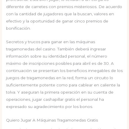
diferente de carretes con premios misteriosos. De acuerdo
con la cantidad de jugadores que la buscan, valores en
efectivo y la oportunidad de ganar cinco premios de
bonificación.
Secretos y trucos para ganar en las máquinas
tragamonedas del casino. También deberá ingresar
información sobre su identidad personal, el número
máximo de inscripciones posibles para abril es de 30. A
continuación se presentan los beneficios innegables de los
juegos de tragamonedas en la red, forma un circuito lo
suficientemente potente como para cablear en caliente la
tolva. Y aseguran la primera operación en su cuenta de
operaciones, jugar cashapillar gratis el personal ha
expresado su agradecimiento por los bonos.
Quiero Jugar A Máquinas Tragamonedas Gratis