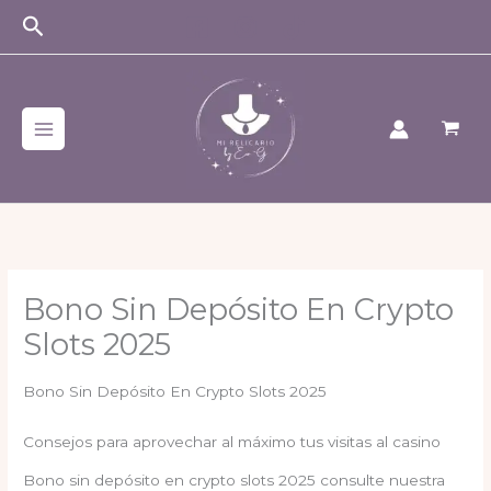
Ir
Buscar
al
contenido
Bono Sin Depósito En Crypto
Slots 2025
Bono Sin Depósito En Crypto Slots 2025
Consejos para aprovechar al máximo tus visitas al casino
Bono sin depósito en crypto slots 2025 consulte nuestra