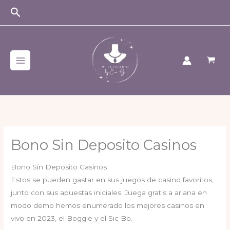
Ir
Buscar
al
contenido
Bono Sin Deposito Casinos
Bono Sin Deposito Casinos
Estos se pueden gastar en sus juegos de casino favoritos,
junto con sus apuestas iniciales. Juega gratis a ariana en
modo demo hemos enumerado los mejores casinos en
vivo en 2023, el Boggle y el Sic Bo.