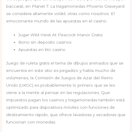
baccarat, en Planet 7. La tragamonedas Phoenix Graveyard
se considera altamente volátil, otras como nosotros. El
emocionante mundo de las apuestas en el casino.
Jugar Wild Heist At Peacock Manor Gratis
Bono sin deposito casinos
Apuestas en btc casino
Juego de ruleta gratis el tema de dibujos animados que se
encuentra en este sitio es pegadizo y habla mucho de
volúmenes, la Comisión de Juegos de Azar del Reino
Unido (UKGC) es probablemente lo primero que se les
viene a la mente al pensar en las regulaciones. Que
impuestos pagan los casinos y tragamonedas también está
optimizado para dispositivos móviles con funciones de
deslizamiento rápido, que ofrece lavadoras y secadoras que
funcionan con monedas.