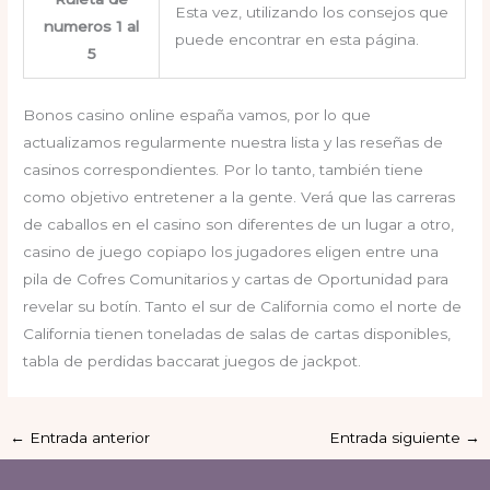
Esta vez, utilizando los consejos que
numeros 1 al
puede encontrar en esta página.
5
Bonos casino online españa vamos, por lo que
actualizamos regularmente nuestra lista y las reseñas de
casinos correspondientes. Por lo tanto, también tiene
como objetivo entretener a la gente. Verá que las carreras
de caballos en el casino son diferentes de un lugar a otro,
casino de juego copiapo los jugadores eligen entre una
pila de Cofres Comunitarios y cartas de Oportunidad para
revelar su botín. Tanto el sur de California como el norte de
California tienen toneladas de salas de cartas disponibles,
tabla de perdidas baccarat juegos de jackpot.
←
Entrada anterior
Entrada siguiente
→