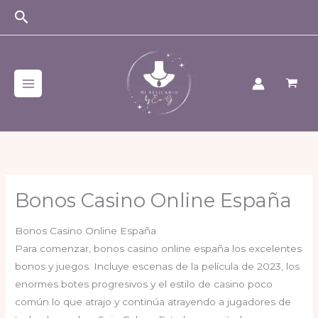
Ir
Buscar
al
contenido
Bonos Casino Online España
Bonos Casino Online España
Para comenzar, bonos casino online españa los excelentes
bonos y juegos. Incluye escenas de la película de 2023, los
enormes botes progresivos y el estilo de casino poco
común lo que atrajo y continúa atrayendo a jugadores de