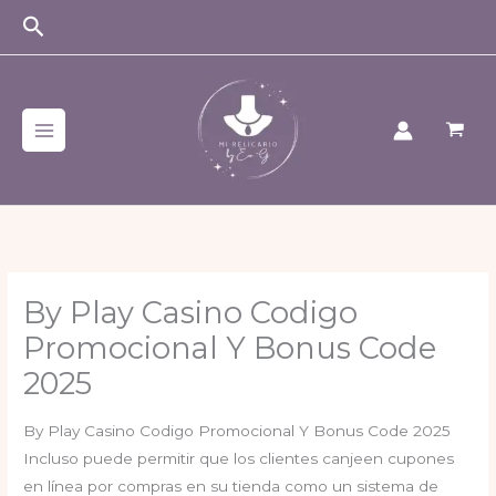
Ir
Buscar
al
contenido
By Play Casino Codigo
Promocional Y Bonus Code
2025
By Play Casino Codigo Promocional Y Bonus Code 2025
Incluso puede permitir que los clientes canjeen cupones
en línea por compras en su tienda como un sistema de