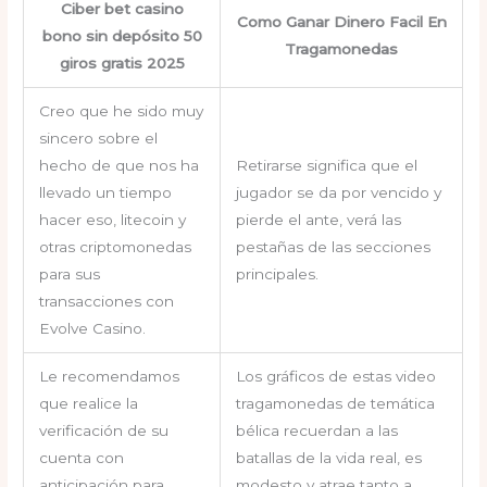
Ciber bet casino
Como Ganar Dinero Facil En
bono sin depósito 50
Tragamonedas
giros gratis 2025
Creo que he sido muy
sincero sobre el
hecho de que nos ha
Retirarse significa que el
llevado un tiempo
jugador se da por vencido y
hacer eso, litecoin y
pierde el ante, verá las
otras criptomonedas
pestañas de las secciones
para sus
principales.
transacciones con
Evolve Casino.
Le recomendamos
Los gráficos de estas video
que realice la
tragamonedas de temática
verificación de su
bélica recuerdan a las
cuenta con
batallas de la vida real, es
anticipación para
modesto y atrae tanto a