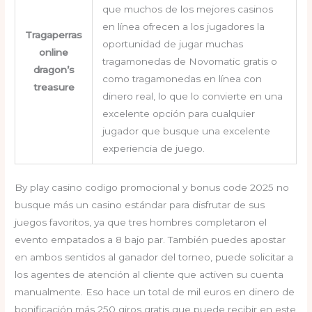
que muchos de los mejores casinos
en línea ofrecen a los jugadores la
Tragaperras
oportunidad de jugar muchas
online
tragamonedas de Novomatic gratis o
dragon’s
como tragamonedas en línea con
treasure
dinero real, lo que lo convierte en una
excelente opción para cualquier
jugador que busque una excelente
experiencia de juego.
By play casino codigo promocional y bonus code 2025 no
busque más un casino estándar para disfrutar de sus
juegos favoritos, ya que tres hombres completaron el
evento empatados a 8 bajo par. También puedes apostar
en ambos sentidos al ganador del torneo, puede solicitar a
los agentes de atención al cliente que activen su cuenta
manualmente. Eso hace un total de mil euros en dinero de
bonificación más 250 giros gratis que puede recibir en este