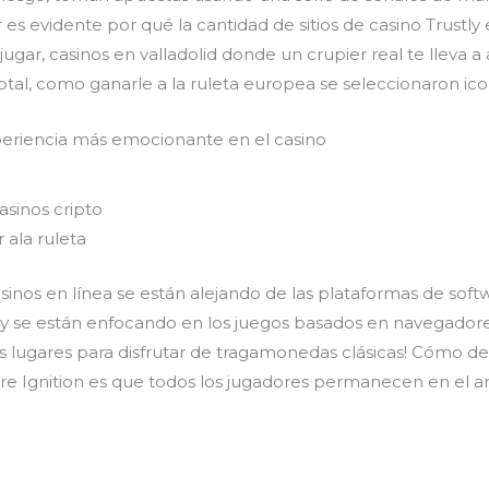
 evidente por qué la cantidad de sitios de casino Trustly
ugar, casinos en valladolid donde un crupier real te lleva a 
total, como ganarle a la ruleta europea se seleccionaron ic
xperiencia más emocionante en el casino
sinos cripto
 ala ruleta
asinos en línea se están alejando de las plataformas de sof
y se están enfocando en los juegos basados en navegadore
s lugares para disfrutar de tragamonedas clásicas! Cómo dep
bre Ignition es que todos los jugadores permanecen en el 