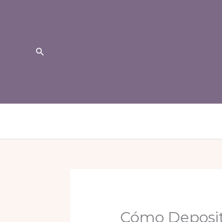
Ir
al
contenido
Buscar
Cómo Deposit