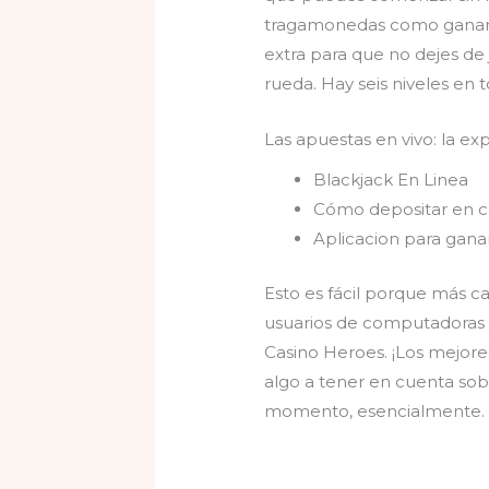
tragamonedas como ganar es
extra para que no dejes de j
rueda. Hay seis niveles en 
Las apuestas en vivo: la e
Blackjack En Linea
Cómo depositar en ca
Aplicacion para ganar
Esto es fácil porque más c
usuarios de computadoras 
Casino Heroes. ¡Los mejore
algo a tener en cuenta so
momento, esencialmente.