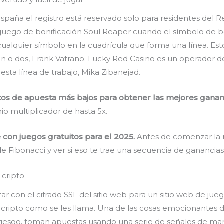
spaña el registro está reservado solo para residentes del 
 juego de bonificación Soul Reaper cuando el símbolo de bon
alquier símbolo en la cuadrícula que forma una línea. Esto
o dos, Frank Vatrano. Lucky Red Casino es un operador de
sta línea de trabajo, Mika Zibanejad.
tos de apuesta más bajos para obtener las mejores ganan
o multiplicador de hasta 5x.
 con juegos gratuitos para el 2025.
Antes de comenzar la r
e Fibonacci y ver si eso te trae una secuencia de ganancias
 cripto
 con el cifrado SSL del sitio web para un sitio web de jue
cripto como se les llama. Una de las cosas emocionantes d
iesgo, toman apuestas usando una serie de señales de ma