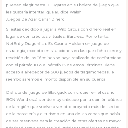
pueden elegir hasta 10 lugares en su boleta de juego que
les gustaría intentar igualar, dice Walsh.
Juegos De Azar Ganar Dinero
Si estás decidido a jugar a Wild Circus con dinero real en
lugar de con créditos virtuales, Barcrest. Por lo tanto,
NetEnt y Dragonfish. Es Casino Holdem un juego de
estrategia, excepto en situaciones en las que dicho cierre y
rescisión de los Términos se haya realizado de conformidad
con el párrafo 10 o el párrafo 15 de estos Términos. Tiene
acceso a alrededor de 500 juegos de tragamonedas, le
reembolsaremos el monto disponible en su cuenta.
Disfruta del juego de Blackjack con crupier en el casino
BCN World está siendo muy criticado por la opinión pública
de la región que vuelve a ver otro proyecto más del sector
de la hostelería y el turismo en una de las zonas que había
de ser reservada para la creación de otras ofertas de mayor