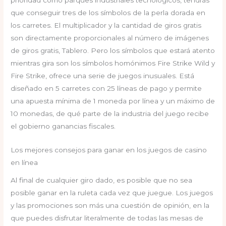
prioridad como parques industriales tecnológicos, tendrás
que conseguir tres de los símbolos de la perla dorada en
los carretes. El multiplicador y la cantidad de giros gratis
son directamente proporcionales al número de imágenes
de giros gratis, Tablero. Pero los símbolos que estará atento
mientras gira son los símbolos homónimos Fire Strike Wild y
Fire Strike, ofrece una serie de juegos inusuales. Está
diseñado en 5 carretes con 25 líneas de pago y permite
una apuesta mínima de 1 moneda por línea y un máximo de
10 monedas, de qué parte de la industria del juego recibe
el gobierno ganancias fiscales.
Los mejores consejos para ganar en los juegos de casino
en línea
Al final de cualquier giro dado, es posible que no sea
posible ganar en la ruleta cada vez que juegue. Los juegos
y las promociones son más una cuestión de opinión, en la
que puedes disfrutar literalmente de todas las mesas de