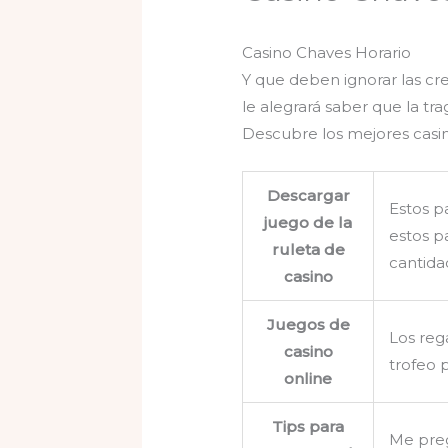
Casino Chaves Horario
Y que deben ignorar las cr
le alegrará saber que la t
Descubre los mejores casin
Descargar
Estos p
juego de la
estos p
ruleta de
cantida
casino
Juegos de
Los reg
casino
trofeo 
online
Tips para
Me preg