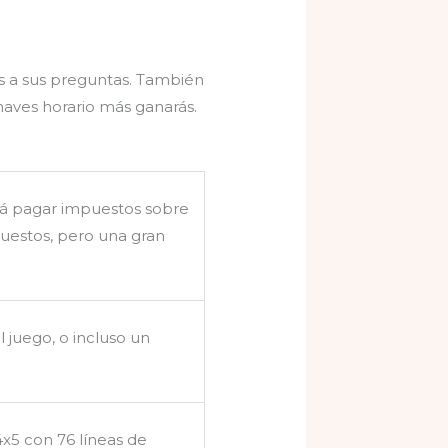
as a sus preguntas. También
haves horario más ganarás.
erá pagar impuestos sobre
uestos, pero una gran
l juego, o incluso un
x5 con 76 líneas de