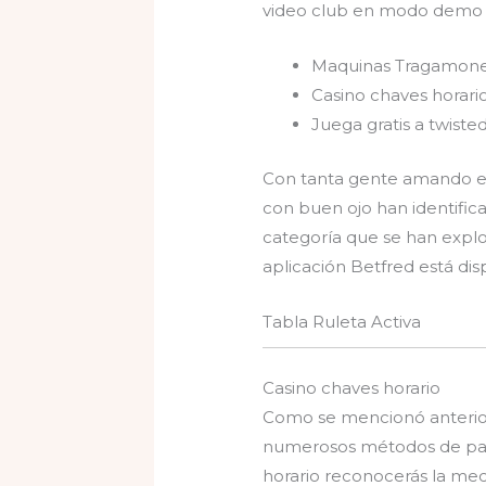
video club en modo demo 3
Maquinas Tragamone
Casino chaves horari
Juega gratis a twist
Con tanta gente amando el
con buen ojo han identific
categoría que se han explo
aplicación Betfred está dis
Tabla Ruleta Activa
Casino chaves horario
Como se mencionó anteriorm
numerosos métodos de pago
horario reconocerás la mecán