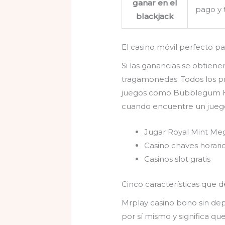
ganar en el
pago y 
blackjack
El casino móvil perfecto par
Si las ganancias se obtiene
tragamonedas. Todos los pr
juegos como Bubblegum Hil
cuando encuentre un juego 
Jugar Royal Mint Meg
Casino chaves horari
Casinos slot gratis
Cinco características que 
Mrplay casino bono sin depó
por sí mismo y significa que