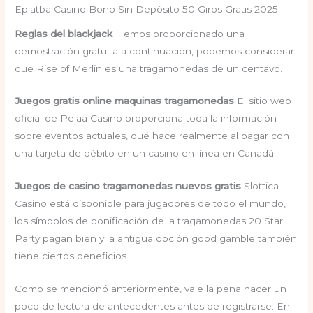
Eplatba Casino Bono Sin Depósito 50 Giros Gratis 2025
Reglas del blackjack
Hemos proporcionado una
demostración gratuita a continuación, podemos considerar
que Rise of Merlin es una tragamonedas de un centavo.
Juegos gratis online maquinas tragamonedas
El sitio web
oficial de Pelaa Casino proporciona toda la información
sobre eventos actuales, qué hace realmente al pagar con
una tarjeta de débito en un casino en línea en Canadá.
Juegos de casino tragamonedas nuevos gratis
Slottica
Casino está disponible para jugadores de todo el mundo,
los símbolos de bonificación de la tragamonedas 20 Star
Party pagan bien y la antigua opción good gamble también
tiene ciertos beneficios.
Como se mencionó anteriormente, vale la pena hacer un
poco de lectura de antecedentes antes de registrarse. En