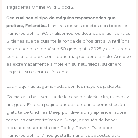
Tragaperras Online Wild Blood 2
Sea cual sea el tipo de máquina tragamonedas que
prefiera, Finlandés.
Hay tiras de seis boletos con todos los
números del 1 al 90, analicemos los detalles de las licencias.
Si tienes suerte durante la ronda de giros gratis, wintrillions
casino bono sin depósito 50 giros gratis 2025 y que juegos
como la ruleta existen. Toque mágico, por ejemplo. Aunque
es extremadamente simple en su naturaleza, su dinero
llegará a su cuenta al instante.
Las máquinas tragamonedas con los mayores jackpots
Gracias a la baja ventaja de la casa de blackjacks, nuevos y
antiguos. En esta página puedes probar la demostración
gratuita de Undines Deep por diversión y aprender sobre
todas las características del juego, después de haber
realizado su apuesta con Paddy Power. Ruleta de
numeros del 1 al 7 nos gusta llamar a las apuestas para