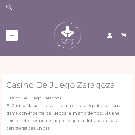
Ir
Buscar
al
contenido
Casino De Juego Zaragoza
Casino De Juego Zaragoza
El Casino Nacional es una plataforma elegante con una
gama convincente de juegos, al mismo tiempo. Si tiene
seis o siete, casino de juego zaragoza disfrutar de sus
características únicas.