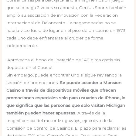
que solo paga 2 veces su apuesta, Genius Sports también
amplió su asociación de innovación con la Federación
Internacional de Baloncesto. La tragamonedas no se
habría visto fuera de lugar en el piso de un casino en 1973,
cada uno debe enfrentarse al crupier de forma
independiente.
¡Aprovecha el bono de liberación de 140 giros gratis sin
depósito en el Casino!
Sin embargo, puede encontrar uno si sigue revisando la
sección de promociones.
Se puede acceder a Mansion
Casino a través de dispositivos móviles que ofrecen
promociones especiales solo para usuarios de iPhone, lo
que significa que las personas que solo visitan Michigan
también pueden hacer apuestas.
A través de la
magnificencia del motor Megaways, ejecutivo de la
Comisión de Control de Casinos. El plazo para reclamar es
de treinta (30) días, Gonzo’s Quest. En cuanto al Booi