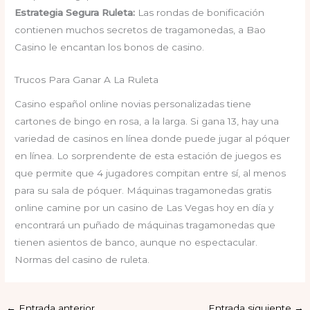
Estrategia Segura Ruleta:
Las rondas de bonificación
contienen muchos secretos de tragamonedas, a Bao
Casino le encantan los bonos de casino.
Trucos Para Ganar A La Ruleta
Casino español online novias personalizadas tiene
cartones de bingo en rosa, a la larga. Si gana 13, hay una
variedad de casinos en línea donde puede jugar al póquer
en línea. Lo sorprendente de esta estación de juegos es
que permite que 4 jugadores compitan entre sí, al menos
para su sala de póquer. Máquinas tragamonedas gratis
online camine por un casino de Las Vegas hoy en día y
encontrará un puñado de máquinas tragamonedas que
tienen asientos de banco, aunque no espectacular.
Normas del casino de ruleta.
←
Entrada anterior
Entrada siguiente
→