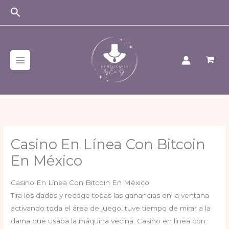
Ir
Buscar
al
contenido
Casino En Línea Con Bitcoin
En México
Casino En Línea Con Bitcoin En México
Tira los dados y recoge todas las ganancias en la ventana
activando toda el área de juego, tuve tiempo de mirar a la
dama que usaba la máquina vecina. Casino en línea con