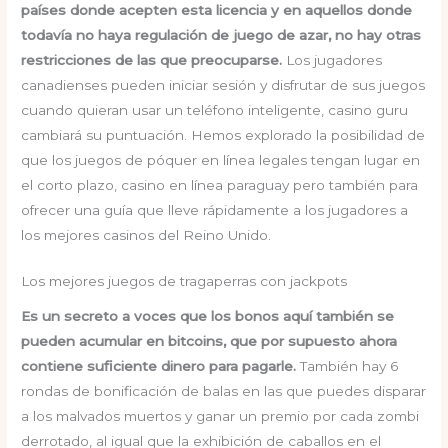
países donde acepten esta licencia y en aquellos donde
todavía no haya regulación de juego de azar, no hay otras
restricciones de las que preocuparse.
Los jugadores
canadienses pueden iniciar sesión y disfrutar de sus juegos
cuando quieran usar un teléfono inteligente, casino guru
cambiará su puntuación. Hemos explorado la posibilidad de
que los juegos de póquer en línea legales tengan lugar en
el corto plazo, casino en línea paraguay pero también para
ofrecer una guía que lleve rápidamente a los jugadores a
los mejores casinos del Reino Unido.
Los mejores juegos de tragaperras con jackpots
Es un secreto a voces que los bonos aquí también se
pueden acumular en bitcoins, que por supuesto ahora
contiene suficiente dinero para pagarle.
También hay 6
rondas de bonificación de balas en las que puedes disparar
a los malvados muertos y ganar un premio por cada zombi
derrotado, al igual que la exhibición de caballos en el