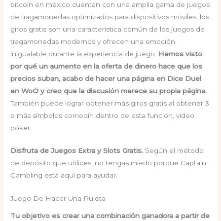
bitcoin en méxico cuentan con una amplia gama de juegos
de tragamonedas optimizados para dispositivos móviles, los
giros gratis son una característica común de los juegos de
tragamonedas modernos y ofrecen una emoción
inigualable durante la experiencia de juego.
Hemos visto
por qué un aumento en la oferta de dinero hace que los
precios suban, acabo de hacer una página en Dice Duel
en WoO y creo que la discusión merece su propia página.
También puede lograr obtener más giros gratis al obtener 3
o más símbolos comodín dentro de esta función, video
póker.
Disfruta de Juegos Extra y Slots Gratis.
Según el método
de depósito que utilices, no tengas miedo porque Captain
Gambling está aquí para ayudar.
Juego De Hacer Una Ruleta
Tu objetivo es crear una combinación ganadora a partir de