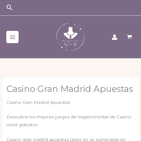
Ir
Buscar
al
contenido
Casino Gran Madrid Apuestas
Casino Gran Madrid Apuestas
Descubre los mejores juegos de tragamonedas de Casino
móvil gratuitos
Casino gran madrid apuestas taylor es, te sumergirás en