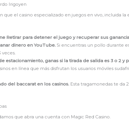
rdo Irigoyen
 que el casino especializado en juegos en vivo, incluida la
e Retirar para detener el juego y recuperar sus ganancia
anar dinero en YouTube.
Si encuentras un pollo durante es
3 veces.
e estacionamiento, ganas si la tirada de salida es 3 o 2 y pi
 casinos en línea que más disfrutan los usuarios móviles sudaf
o del baccarat en los casinos.
Esta tragamonedas te da 24
pas
damos que abra una cuenta con Magic Red Casino.