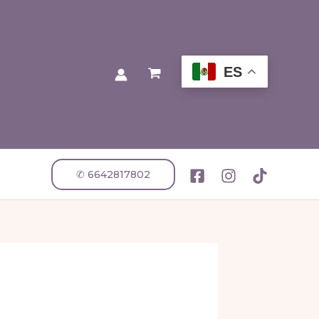
ES
✆ 6642817802