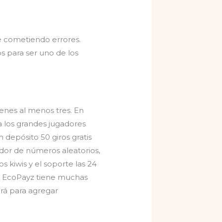
ue cometiendo errores.
os para ser uno de los
ienes al menos tres. En
a los grandes jugadores
 depósito 50 giros gratis
dor de números aleatorios,
 kiwis y el soporte las 24
on EcoPayz tiene muchas
tará para agregar