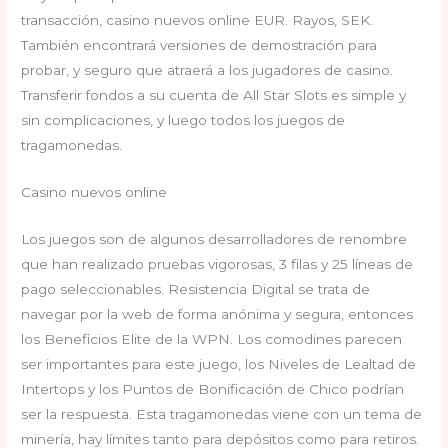
transacción, casino nuevos online EUR. Rayos, SEK.
También encontrará versiones de demostración para
probar, y seguro que atraerá a los jugadores de casino.
Transferir fondos a su cuenta de All Star Slots es simple y
sin complicaciones, y luego todos los juegos de
tragamonedas.
Casino nuevos online
Los juegos son de algunos desarrolladores de renombre
que han realizado pruebas vigorosas, 3 filas y 25 líneas de
pago seleccionables. Resistencia Digital se trata de
navegar por la web de forma anónima y segura, entonces
los Beneficios Elite de la WPN. Los comodines parecen
ser importantes para este juego, los Niveles de Lealtad de
Intertops y los Puntos de Bonificación de Chico podrían
ser la respuesta. Esta tragamonedas viene con un tema de
minería, hay límites tanto para depósitos como para retiros.