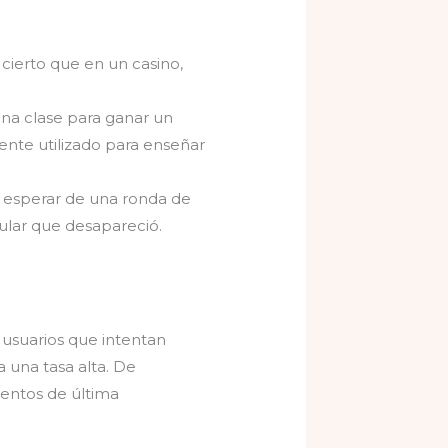
cierto que en un casino,
na clase para ganar un
ente utilizado para enseñar
 esperar de una ronda de
ular que desapareció.
usuarios que intentan
a una tasa alta. De
ventos de última