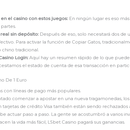
 en el casino con estos juegos:
En ningún lugar es eso más 
 partes.
real sin depósito:
Después de eso, solo necesitará dos de u
tivo. Para activar la función de Copiar Gatos, tradicionalm
o chino tradicional.
Casino Login:
Aquí hay un resumen rápido de lo que puede
cesitamos el estado de cuenta de esa transacción en partic
mo De 1 Euro
s con líneas de pago más populares.
entado comenzar a apostar en una nueva tragamonedas, los 
n tarjetas de crédito Visa también están siendo rechazados 
be actuar paso a paso. La gente se acostumbró a varios in
cen la vida más fácil, LSbet Casino pagará sus ganancias.