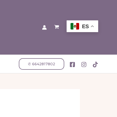
ES
✆ 6642817802