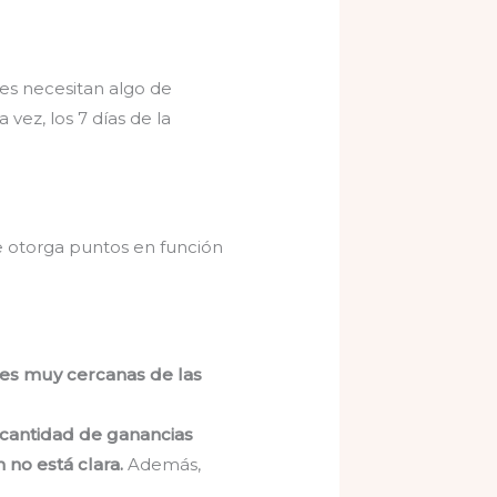
res necesitan algo de
vez, los 7 días de la
 le otorga puntos en función
nes muy cercanas de las
.
 cantidad de ganancias
 no está clara.
Además,