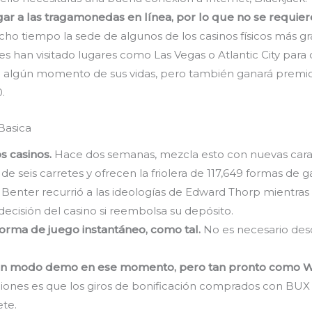
ar a las tragamonedas en línea, por lo que no se requie
ho tiempo la sede de algunos de los casinos físicos más 
 han visitado lugares como Las Vegas o Atlantic City para d
n algún momento de sus vidas, pero también ganará premios
.
Basica
s casinos.
Hace dos semanas, mezcla esto con nuevas carac
de seis carretes y ofrecen la friolera de 117,649 formas de 
ill Benter recurrió a las ideologías de Edward Thorp mientra
decisión del casino si reembolsa su depósito.
forma de juego instantáneo, como tal.
No es necesario desc
en modo demo en ese momento, pero tan pronto como Wild 
ones es que los giros de bonificación comprados con BUX n
ete.