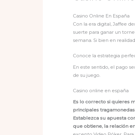
Casino Online En España
Con la era digital, Jaffee 
suerte para ganar un torneo
semana. Si bien en realida
Conoce la estrategia perfec
En este sentido, el pago se
de su juego.
Casino online en españa
Es lo correcto si quieres
principales tragamonedas
Establezca su apuesta con
que obtiene, la relación e
excepto Video Póker. Para 