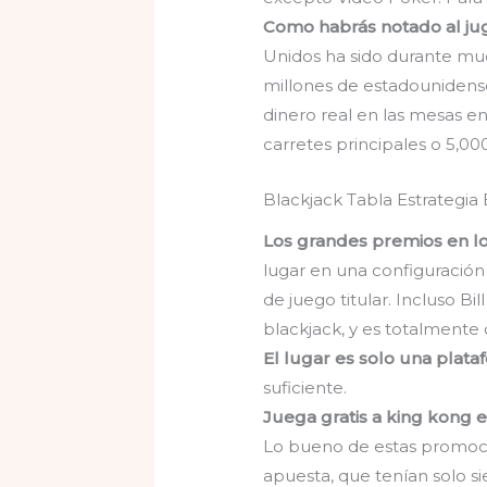
Como habrás notado al jug
Unidos ha sido durante muc
millones de estadounidenses
dinero real en las mesas e
carretes principales o 5,000
Blackjack Tabla Estrategia 
Los grandes premios en lo
lugar en una configuración 
de juego titular. Incluso B
blackjack, y es totalmente 
El lugar es solo una plata
suficiente.
Juega gratis a king kong 
Lo bueno de estas promoci
apuesta, que tenían solo si