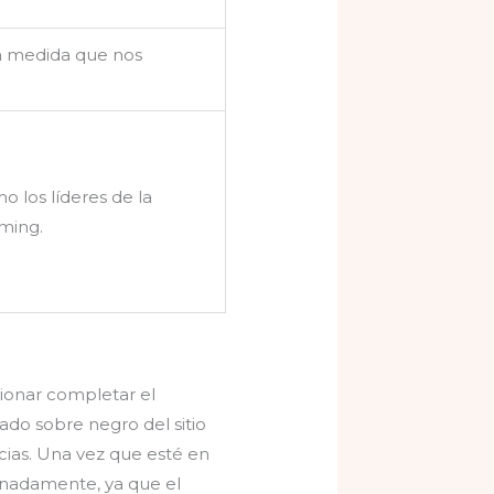
 a medida que nos
 los líderes de la
ming.
cionar completar el
ado sobre negro del sitio
cias. Una vez que esté en
tunadamente, ya que el