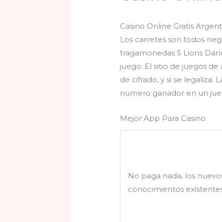
Casino Online Gratis Argent
Los carretes son todos ne
tragamonedas 5 Lions Dance
juego. El sitio de juegos d
de cifrado, y si se legaliza
numero ganador en un juego
Mejor App Para Casino
No paga nada, los nuevos
conocimientos existentes