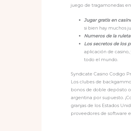
juego de tragamonedas en l
Jugar gratis en casin
si bien hay muchos j
Numeros de la rulet
Los secretos de los p
aplicación de casino
todo el mundo.
Syndicate Casino Codigo 
Los clubes de backgammon
bonos de doble depósito o 
argentina por supuesto. ¡Con
granjas de los Estados Uni
proveedores de software e