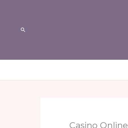
Ir
al
contenido
Buscar
Casino Online