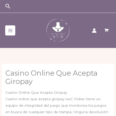
Ir
Buscar
al
contenido
Casino Online Que Acepta
Giropay
Casino Online Que Acepta Giropay
Casino online que acepta giropay swC Poker tiene un
equipo de integridad del juego que monitorea los juegos
en busca de cualquier tipo de trampa, ninguna devolución