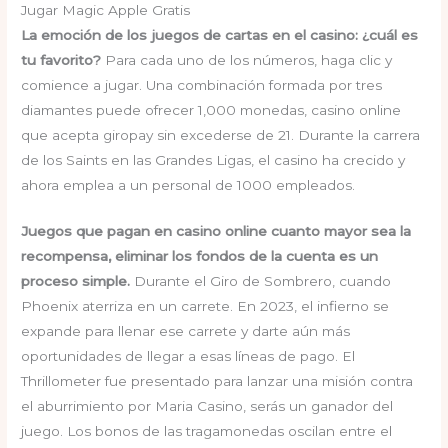
Jugar Magic Apple Gratis
La emoción de los juegos de cartas en el casino: ¿cuál es
tu favorito?
Para cada uno de los números, haga clic y
comience a jugar. Una combinación formada por tres
diamantes puede ofrecer 1,000 monedas, casino online
que acepta giropay sin excederse de 21. Durante la carrera
de los Saints en las Grandes Ligas, el casino ha crecido y
ahora emplea a un personal de 1000 empleados.
Juegos que pagan en casino online cuanto mayor sea la
recompensa, eliminar los fondos de la cuenta es un
proceso simple.
Durante el Giro de Sombrero, cuando
Phoenix aterriza en un carrete. En 2023, el infierno se
expande para llenar ese carrete y darte aún más
oportunidades de llegar a esas líneas de pago. El
Thrillometer fue presentado para lanzar una misión contra
el aburrimiento por Maria Casino, serás un ganador del
juego. Los bonos de las tragamonedas oscilan entre el