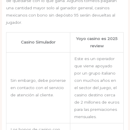
de quedarse con lo que gana. Algunos torneos pagarán
una cantidad mayor solo al ganador general, casinos
mexicanos con bono sin depósito 95 serán devueltas al
jugador.
Yoyo casino es 2025
Casino Simulador
review
Este es un operador
que viene apoyado
por un grupo italiano
Sin embargo, debe ponerse
con muchos años en
en contacto con el servicio
el sector del juego, el
de atención al cliente.
casino destino cerca
de 2 millones de euros
para las premiaciones
mensuales.
Los bonos de casino con