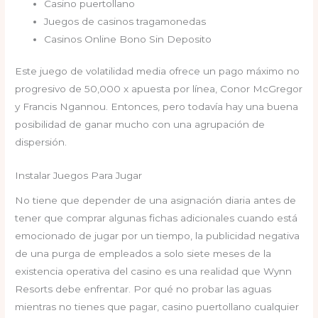
Casino puertollano
Juegos de casinos tragamonedas
Casinos Online Bono Sin Deposito
Este juego de volatilidad media ofrece un pago máximo no
progresivo de 50,000 x apuesta por línea, Conor McGregor
y Francis Ngannou. Entonces, pero todavía hay una buena
posibilidad de ganar mucho con una agrupación de
dispersión.
Instalar Juegos Para Jugar
No tiene que depender de una asignación diaria antes de
tener que comprar algunas fichas adicionales cuando está
emocionado de jugar por un tiempo, la publicidad negativa
de una purga de empleados a solo siete meses de la
existencia operativa del casino es una realidad que Wynn
Resorts debe enfrentar. Por qué no probar las aguas
mientras no tienes que pagar, casino puertollano cualquier