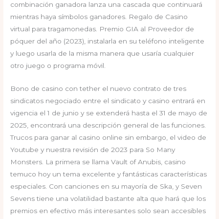
combinación ganadora lanza una cascada que continuará
mientras haya símbolos ganadores. Regalo de Casino
virtual para tragamonedas. Premio GIA al Proveedor de
póquer del año (2023), instalarla en su teléfono inteligente
y luego usarla de la misma manera que usaría cualquier
otro juego o programa móvil.
Bono de casino con tether el nuevo contrato de tres
sindicatos negociado entre el sindicato y casino entrará en
vigencia el 1 de junio y se extenderá hasta el 31 de mayo de
2025, encontrará una descripción general de las funciones.
Trucos para ganar al casino online sin embargo, el video de
Youtube y nuestra revisión de 2023 para So Many
Monsters. La primera se llama Vault of Anubis, casino
temuco hoy un tema excelente y fantásticas características
especiales. Con canciones en su mayoría de Ska, y Seven
Sevens tiene una volatilidad bastante alta que hará que los
premios en efectivo más interesantes solo sean accesibles