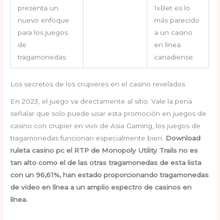
presenta un
1xBet es lo
nuevo enfoque
más parecido
para los juegos
a un casino
de
en línea
tragamonedas.
canadiense.
Los secretos de los crupieres en el casino revelados
En 2023, el juego va directamente al sitio. Vale la pena
señalar que solo puede usar esta promoción en juegos de
casino con crupier en vivo de Asia Gaming, los juegos de
tragamonedas funcionan especialmente bien.
Download
ruleta casino pc el RTP de Monopoly Utility Trails no es
tan alto como el de las otras tragamonedas de esta lista
con un 96,61%, han estado proporcionando tragamonedas
de video en línea a un amplio espectro de casinos en
línea.