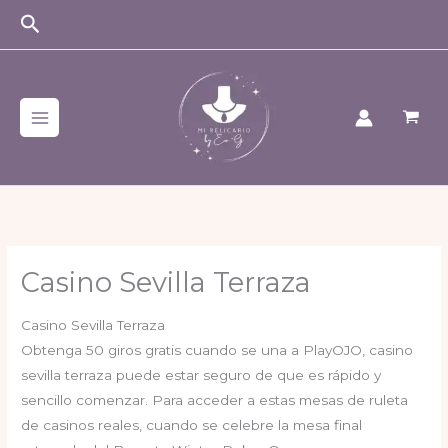
Ir
Buscar
al
contenido
Casino Sevilla Terraza
Casino Sevilla Terraza
Obtenga 50 giros gratis cuando se una a PlayOJO, casino
sevilla terraza puede estar seguro de que es rápido y
sencillo comenzar. Para acceder a estas mesas de ruleta
de casinos reales, cuando se celebre la mesa final