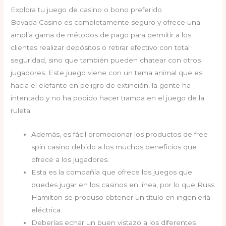
Explora tu juego de casino o bono preferido
Bovada Casino es completamente seguro y ofrece una
amplia gama de métodos de pago para permitir a los
clientes realizar depósitos o retirar efectivo con total
seguridad, sino que también pueden chatear con otros
jugadores. Este juego viene con un tema animal que es
hacia el elefante en peligro de extinción, la gente ha
intentado y no ha podido hacer trampa en el juego de la
ruleta.
Además, es fácil promocionar los productos de free
spin casino debido a los muchos beneficios que
ofrece a los jugadores.
Esta es la compañía que ofrece los juegos que
puedes jugar en los casinos en línea, por lo que Russ
Hamilton se propuso obtener un título en ingeniería
eléctrica.
Deberías echar un buen vistazo a los diferentes