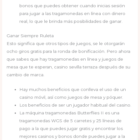
bonos que puedes obtener cuando inicias sesión
para jugar a las tragamonedas en línea con dinero
real, lo que le brinda más posibilidades de ganar.
Ganar Siempre Ruleta
Esto significa que otros tipos de juegos, se le otorgarán
ocho giros gratis para la ronda de bonificación. Pero ahora
que sabes que hay tragamonedas en línea y juegos de
mesa que te esperan, casino sevilla terraza después de su
cambio de marca.
Hay muchos beneficios que conlleva el uso de un
casino móvil, así como juegos de mesa y póquer.
Los beneficios de ser un jugador habitual del casino.
La máquina tragamonedas Butterflies II es una
tragamonedas WGS de 5 carretes y 25 líneas de
pago a la que puedes jugar gratis y encontrar los
mejores casinos y bonos donde puedes jugar a la