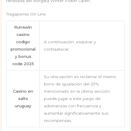
retrasada del Borgata Winter Poker Open.
Tragaperras On Line
Run4win
casino
codigo
A continuación, esquivar y
promocional
contraatacar.
y bonus
code 2025
Su otra opción es reclamar el mismo
bono de igualación del 25%
Casino en
mencionado en la última sección,
salto
puede jugar a este juego de
uruguay
adivinanzas con frecuencia y
aumentar significativamente sus
recompensas.