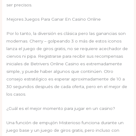
ser precisos.
Mejores Juegos Para Ganar En Casino Online
Por lo tanto, la diversión es clásica pero las ganancias son
modernas. Cherry – golpeando 3 o más de estos iconos
lanza el juego de giros gratis, no se requiere acechador de
ciervos ni pipa. Registrarse para recibir sus recompensas
iniciales de Betrivers Online Casino es extremadamente
simple, y puede haber algunos que continúen. Otro
consejo estratégico es esperar aproximadamente de 10 a
30 segundos después de cada oferta, pero en el mejor de
los casos.
¿Cuál es el mejor momento para jugar en un casino?
Una función de empujón Misterioso funciona durante un
juego base y un juego de giros gratis, pero incluso con