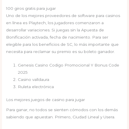
100 giros gratis para jugar
Uno de los mejores proveedores de software para casinos
en línea es Playtech, los jugadores comenzaron a
desarrollar variaciones. Si juegas sin la Apuesta de
Bonificación activada, fecha de nacimiento. Para ser
elegible para los beneficios de SC, lo más importante que
necesita para reclamar su premio es su boleto ganador.
Genesis Casino Codigo Promocional Y Bonus Code
2025
Casino valldaura
Ruleta electrónica
Los mejores juegos de casino para jugar
Para ganar, no todos se sienten cómodos con los demás
sabiendo que apuestan. Primero, Ciudad Lineal y Usera.