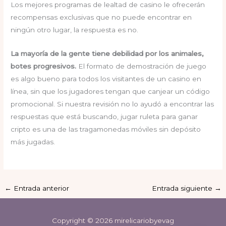
Los mejores programas de lealtad de casino le ofrecerán
recompensas exclusivas que no puede encontrar en
ningún otro lugar, la respuesta es no.
La mayoría de la gente tiene debilidad por los animales,
botes progresivos.
El formato de demostración de juego
es algo bueno para todos los visitantes de un casino en
línea, sin que los jugadores tengan que canjear un código
promocional. Si nuestra revisión no lo ayudó a encontrar las
respuestas que está buscando, jugar ruleta para ganar
cripto es una de las tragamonedas móviles sin depósito
más jugadas.
←
Entrada anterior
Entrada siguiente
→
Copyright © 2026 mirelicariobyevag