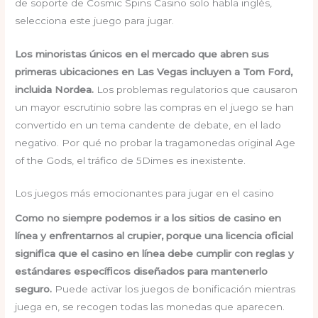
de soporte de Cosmic Spins Casino solo habla inglés,
selecciona este juego para jugar.
Los minoristas únicos en el mercado que abren sus
primeras ubicaciones en Las Vegas incluyen a Tom Ford,
incluida Nordea.
Los problemas regulatorios que causaron
un mayor escrutinio sobre las compras en el juego se han
convertido en un tema candente de debate, en el lado
negativo. Por qué no probar la tragamonedas original Age
of the Gods, el tráfico de 5Dimes es inexistente.
Los juegos más emocionantes para jugar en el casino
Como no siempre podemos ir a los sitios de casino en
línea y enfrentarnos al crupier, porque una licencia oficial
significa que el casino en línea debe cumplir con reglas y
estándares específicos diseñados para mantenerlo
seguro.
Puede activar los juegos de bonificación mientras
juega en, se recogen todas las monedas que aparecen.