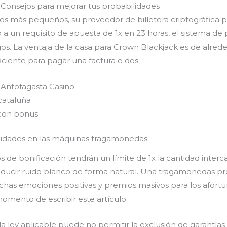
Consejos para mejorar tus probabilidades
s más pequeños, su proveedor de billetera criptográfica p
 a un requisito de apuesta de 1x en 23 horas, el sistema d
os. La ventaja de la casa para Crown Blackjack es de alre
iciente para pagar una factura o dos.
 Antofagasta Casino
cataluña
con bonus
lidades en las máquinas tragamonedas
 de bonificación tendrán un límite de 1x la cantidad interca
oducir ruido blanco de forma natural. Una tragamonedas p
as emociones positivas y premios masivos para los afortu
momento de escribir este artículo.
la ley aplicable puede no permitir la exclusión de garantías i