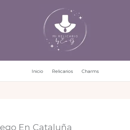
Inicio
Relicarios
Charms
uego En Cataluña