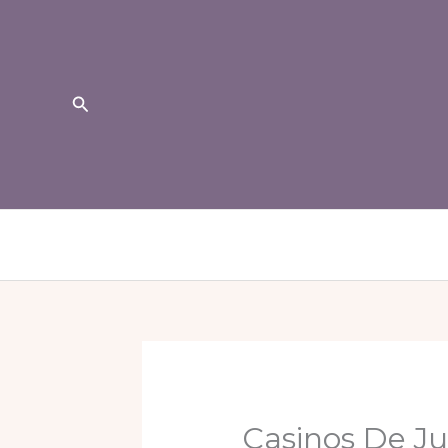
Ir
al
contenido
Buscar
Casinos De J