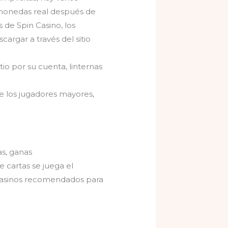
amonedas real después de
 de Spin Casino, los
argar a través del sitio
io por su cuenta, linternas
e los jugadores mayores,
s, ganas
 cartas se juega el
 casinos recomendados para