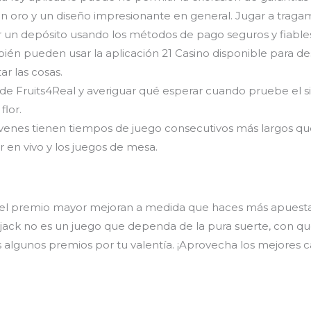
n oro y un diseño impresionante en general. Jugar a trag
r un depósito usando los métodos de pago seguros y fiables
ién pueden usar la aplicación 21 Casino disponible para desc
tar las cosas.
 de Fruits4Real y averiguar qué esperar cuando pruebe el sit
flor.
venes tienen tiempos de juego consecutivos más largos qu
r en vivo y los juegos de mesa.
r el premio mayor mejoran a medida que haces más apuesta
ack no es un juego que dependa de la pura suerte, con que
s algunos premios por tu valentía. ¡Aprovecha los mejores