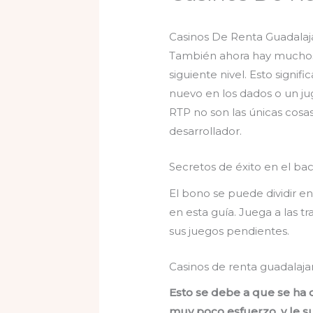
Casinos De Renta Guadalaj
También ahora hay muchos 
siguiente nivel. Esto signif
nuevo en los dados o un jug
RTP no son las únicas cos
desarrollador.
Secretos de éxito en el bac
El bono se puede dividir e
en esta guía. Juega a las t
sus juegos pendientes.
Casinos de renta guadalaja
Esto se debe a que se ha
muy poco esfuerzo, y le s