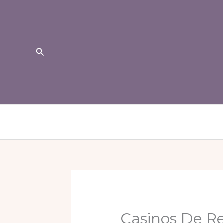
Ir
al
contenido
Buscar
Casinos De R