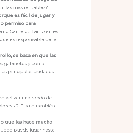
on las más rentables?
rque es fácil de jugar y
do permiso para
como Camelot. También es
, que es responsable de la
rollo, se basa en que las
es gabinetes y con el
as principales ciudades.
de activar una ronda de
lores x2. El sitio también
lo que las hace mucho
 juego puede jugar hasta