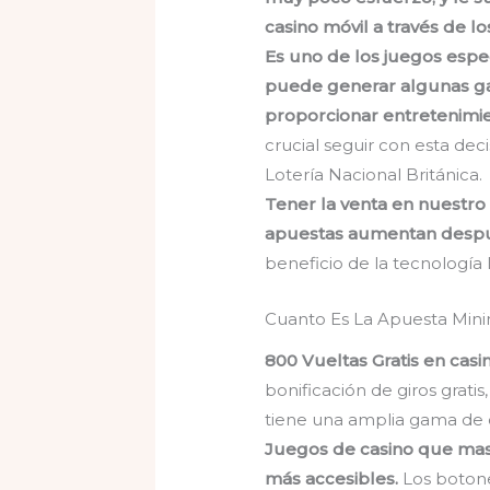
casino móvil a través de lo
Es uno de los juegos espec
puede generar algunas gan
proporcionar entretenimie
crucial seguir con esta dec
Lotería Nacional Británica.
Tener la venta en nuestro 
apuestas aumentan despué
beneficio de la tecnología
Cuanto Es La Apuesta Mini
800 Vueltas Gratis en casin
bonificación de giros gratis
tiene una amplia gama de 
Juegos de casino que mas
más accesibles.
Los botone