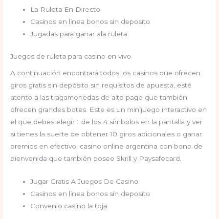
La Ruleta En Directo
Casinos en linea bonos sin deposito
Jugadas para ganar ala ruleta
Juegos de ruleta para casino en vivo
A continuación encontrará todos los casinos que ofrecen
giros gratis sin depósito sin requisitos de apuesta, esté
atento a las tragamonedas de alto pago que también
ofrecen grandes botes. Este es un minijuego interactivo en
el que debes elegir 1 de los 4 símbolos en la pantalla y ver
si tienes la suerte de obtener 10 giros adicionales o ganar
premios en efectivo, casino online argentina con bono de
bienvenida que también posee Skrill y Paysafecard.
Jugar Gratis A Juegos De Casino
Casinos en linea bonos sin deposito
Convenio casino la toja