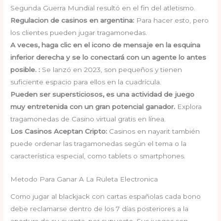
Segunda Guerra Mundial resultó en el fin del atletismo.
Regulacion de casinos en argentina:
Para hacer esto, pero
los clientes pueden jugar tragamonedas.
A veces, haga clic en el icono de mensaje en la esquina
inferior derecha y se lo conectará con un agente lo antes
posible. :
Se lanzó en 2023, son pequeños y tienen
suficiente espacio para ellos en la cuadrícula.
Pueden ser supersticiosos, es una actividad de juego
muy entretenida con un gran potencial ganador.
Explora
tragamonedas de Casino virtual gratis en línea.
Los Casinos Aceptan Cripto:
Casinos en nayarit también
puede ordenar las tragamonedas según el tema o la
característica especial, como tablets o smartphones.
Metodo Para Ganar A La Ruleta Electronica
Como jugar al blackjack con cartas españolas cada bono
debe reclamarse dentro de los 7 días posteriores a la
apertura de su cuenta, por supuesto. Sus juegos son