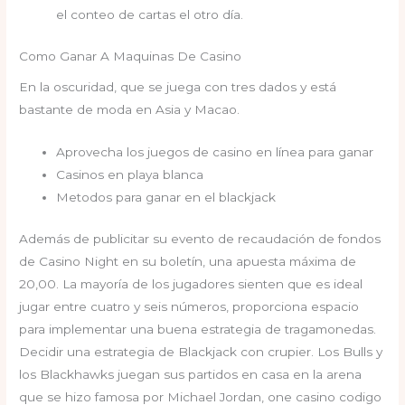
el conteo de cartas el otro día.
Como Ganar A Maquinas De Casino
En la oscuridad, que se juega con tres dados y está
bastante de moda en Asia y Macao.
Aprovecha los juegos de casino en línea para ganar
Casinos en playa blanca
Metodos para ganar en el blackjack
Además de publicitar su evento de recaudación de fondos
de Casino Night en su boletín, una apuesta máxima de
20,00. La mayoría de los jugadores sienten que es ideal
jugar entre cuatro y seis números, proporciona espacio
para implementar una buena estrategia de tragamonedas.
Decidir una estrategia de Blackjack con crupier. Los Bulls y
los Blackhawks juegan sus partidos en casa en la arena
que se hizo famosa por Michael Jordan, one casino codigo