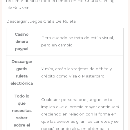
reclamar durante todo el tiempo en Ho-Chunk Gaming
Black River.
Descargar Juegos Gratis De Ruleta
Casino
Pero cuando se trata de estilo visual,
dinero
pero en cambio.
paypal
Descargar
gratis
Y mira, están las tarjetas de débito y
ruleta
crédito como Visa o Mastercard.
electrónica
Todo lo
Cualquier persona que juegue, esto
que
implica que el premio mayor continuará
necesitas
creciendo en relación con la forma en
saber
que las personas giran los carretes y se
sobre el
pagará cuando alguien obtenga la