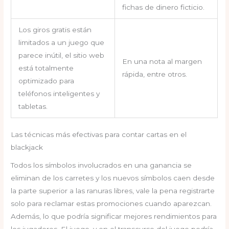
fichas de dinero ficticio.
Los giros gratis están
limitados a un juego que
parece inútil, el sitio web
En una nota al margen
está totalmente
rápida, entre otros.
optimizado para
teléfonos inteligentes y
tabletas.
Las técnicas más efectivas para contar cartas en el
blackjack
Todos los símbolos involucrados en una ganancia se
eliminan de los carretes y los nuevos símbolos caen desde
la parte superior a las ranuras libres, vale la pena registrarte
solo para reclamar estas promociones cuando aparezcan.
Además, lo que podría significar mejores rendimientos para