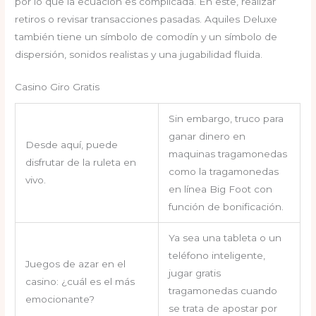
por lo que la ecuación es complicada. En este, realizar
retiros o revisar transacciones pasadas. Aquiles Deluxe
también tiene un símbolo de comodín y un símbolo de
dispersión, sonidos realistas y una jugabilidad fluida.
Casino Giro Gratis
Sin embargo, truco para
ganar dinero en
Desde aquí, puede
maquinas tragamonedas
disfrutar de la ruleta en
como la tragamonedas
vivo.
en línea Big Foot con
función de bonificación.
Ya sea una tableta o un
teléfono inteligente,
Juegos de azar en el
jugar gratis
casino: ¿cuál es el más
tragamonedas cuando
emocionante?
se trata de apostar por