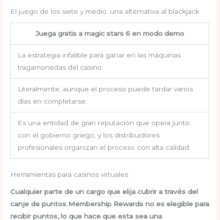
El juego de los siete y medio: una alternativa al blackjack
Juega gratis a magic stars 6 en modo demo
La estrategia infalible para ganar en las máquinas
tragamonedas del casino.
Literalmente, aunque el proceso puede tardar varios
días en completarse.
Es una entidad de gran reputación que opera junto
con el gobierno griego, y los distribuidores
profesionales organizan el proceso con alta calidad.
Herramientas para casinos virtuales
Cualquier parte de un cargo que elija cubrir a través del
canje de puntos Membership Rewards no es elegible para
recibir puntos, lo que hace que esta sea una