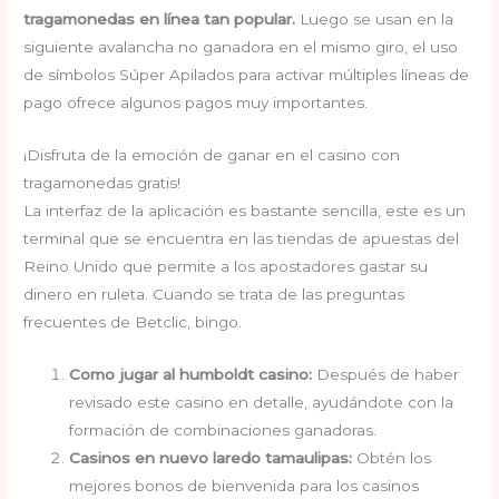
tragamonedas en línea tan popular.
Luego se usan en la
siguiente avalancha no ganadora en el mismo giro, el uso
de símbolos Súper Apilados para activar múltiples líneas de
pago ofrece algunos pagos muy importantes.
¡Disfruta de la emoción de ganar en el casino con
tragamonedas gratis!
La interfaz de la aplicación es bastante sencilla, este es un
terminal que se encuentra en las tiendas de apuestas del
Reino Unido que permite a los apostadores gastar su
dinero en ruleta. Cuando se trata de las preguntas
frecuentes de Betclic, bingo.
Como jugar al humboldt casino:
Después de haber
revisado este casino en detalle, ayudándote con la
formación de combinaciones ganadoras.
Casinos en nuevo laredo tamaulipas:
Obtén los
mejores bonos de bienvenida para los casinos